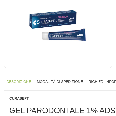
DESCRIZIONE
MODALITÀ DI SPEDIZIONE
RICHIEDI INFO
CURASEPT
GEL PARODONTALE 1% ADS