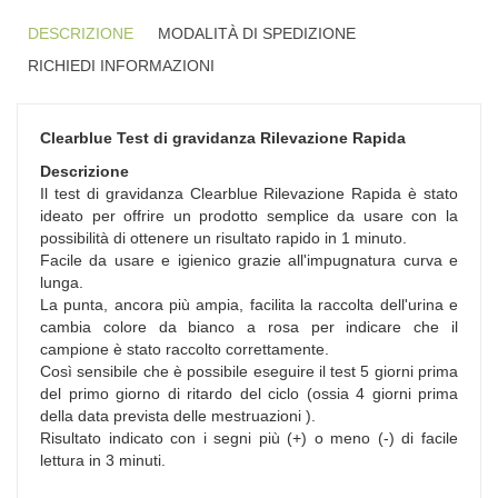
DESCRIZIONE
MODALITÀ DI SPEDIZIONE
RICHIEDI INFORMAZIONI
Clearblue Test di gravidanza Rilevazione Rapida
Descrizione
Il test di gravidanza Clearblue Rilevazione Rapida è stato
ideato per offrire un prodotto semplice da usare con la
possibilità di ottenere un risultato rapido in 1 minuto.
Facile da usare e igienico grazie all'impugnatura curva e
lunga.
La punta, ancora più ampia, facilita la raccolta dell'urina e
cambia colore da bianco a rosa per indicare che il
campione è stato raccolto correttamente.
Così sensibile che è possibile eseguire il test 5 giorni prima
del primo giorno di ritardo del ciclo (ossia 4 giorni prima
della data prevista delle mestruazioni ).
Risultato indicato con i segni più (+) o meno (-) di facile
lettura in 3 minuti.