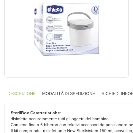
DESCRIZIONE
MODALITÀ DI SPEDIZIONE
RICHIEDI INFO
SterilBox
Caratteristiche:
disinfetta accuratamente tutti gli oggetti del bambino.
Contiene fino a 6 biberon con relativi accessori da posizionare ne
Il kit comprende: disinfettante New Sterilsistem 150 ml, scovolino,