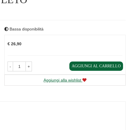
Bassa disponibilità
Prezzo
€ 26,90
AGGIUNGI AL CARRELLO
-
+
Aggiungi alla wishlist