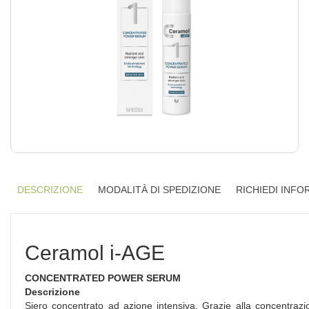
DESCRIZIONE
MODALITÀ DI SPEDIZIONE
RICHIEDI INFO
Ceramol i-AGE
CONCENTRATED POWER SERUM
Descrizione
Siero concentrato ad azione intensiva. Grazie alla concentrazio