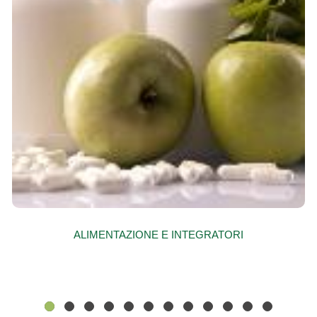
ALIMENTAZIONE E INTEGRATORI