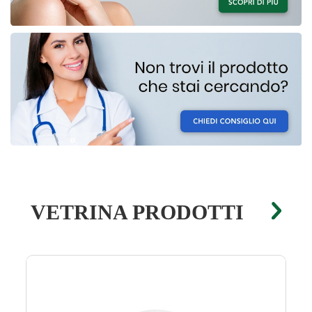
VETRINA PRODOTTI