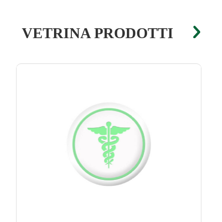
VETRINA PRODOTTI