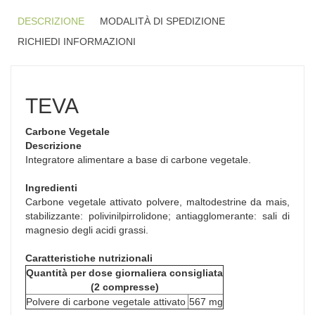
DESCRIZIONE
MODALITÀ DI SPEDIZIONE
RICHIEDI INFORMAZIONI
TEVA
Carbone Vegetale
Descrizione
Integratore alimentare a base di carbone vegetale.
Ingredienti
Carbone vegetale attivato polvere, maltodestrine da mais,
stabilizzante: polivinilpirrolidone; antiagglomerante: sali di
magnesio degli acidi grassi.
Caratteristiche nutrizionali
Quantità per dose giornaliera consigliata
(2 compresse)
Polvere di carbone vegetale attivato
567 mg