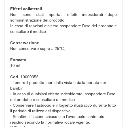
Effetti collaterali
Non sono stati riportati effetti indesiderati dopo
somministrazione del prodotto.
In caso di reazioni avverse sospendere l’uso del prodotto e
consultare il medico.
Conservazione
Non conservare sopra a 25°C;
Formato
10 ml
Cod.
10000358
- Tenere il prodotto fuori dalla vista e dalla portata dei
bambini.
- In caso di qualsiasi effetto indesiderato, sospendere l’uso
del prodotto e consultare un medico.
- Conservare l'astuccio e il foglietto illustrativo durante tutto
il periodo di utilizzo del dispositivo.
- Smaltire il flacone chiuso con l’eventuale contenuto
residuo secondo la normativa locale vigente.