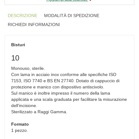
DESCRIZIONE
MODALITÀ DI SPEDIZIONE
RICHIEDI INFORMAZIONI
Bisturi
10
Monouso, sterile.
Con lama in acciaio inox conforme alle specifiche ISO
7153, ISO 7740 e BS EN 27740. Dotato di cappuccio di
protezione e manico con dispositivo antiscivolo.
Sul manico è inoltre impresso il numero della lama
applicata e una scala graduata per facilitare la misurazione
dell'incisione.
Sterilizzato a Raggi Gamma.
Formato
1 pezzo.