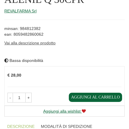
REVALFARMA Srl
minsan: 984812382
ean: 8059482860062
Vai alla descrizione prodotto
Bassa disponibilità
Prezzo
€ 28,00
AGGIUNGI AL CARRELLO
-
+
Aggiungi alla wishlist
DESCRIZIONE
MODALITÀ DI SPEDIZIONE