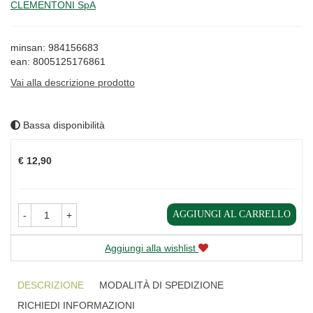
CLEMENTONI SpA
minsan: 984156683
ean: 8005125176861
Vai alla descrizione prodotto
Bassa disponibilità
Prezzo
€ 12,90
AGGIUNGI AL CARRELLO
-
+
Aggiungi alla wishlist
DESCRIZIONE
MODALITÀ DI SPEDIZIONE
RICHIEDI INFORMAZIONI